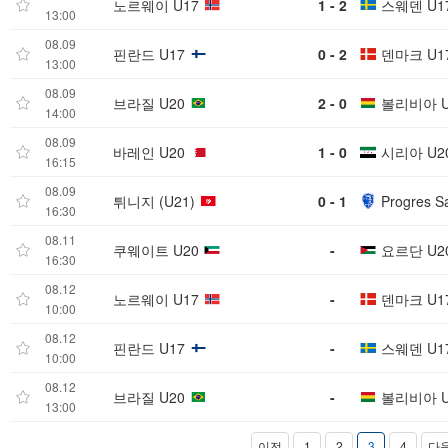
노르웨이 U17
1 - 2
스웨덴 U1
13:00
08.09
핀란드 U17
0 - 2
덴마크 U1
13:00
08.09
브라질 U20
2 - 0
볼리비아 U
14:00
08.09
바레인 U20
1 - 0
시리아 U2
16:15
08.09
튀니지 (U21)
0 - 1
Progres Sa
16:30
08.11
쿠웨이트 U20
-
요르단 U2
16:30
08.12
노르웨이 U17
-
덴마크 U1
10:00
08.12
핀란드 U17
-
스웨덴 U1
10:00
08.12
브라질 U20
-
볼리비아 U
13:00
이전
1
2
3
4
다