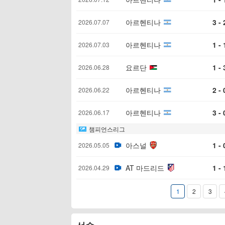
아르헨티나
3 - 
2026.07.07
아르헨티나
1 - 
2026.07.03
요르단
1 - 
2026.06.28
아르헨티나
2 - 
2026.06.22
아르헨티나
3 - 
2026.06.17
챔피언스리그
아스널
1 - 
2026.05.05
AT 마드리드
1 - 
2026.04.29
1
2
3