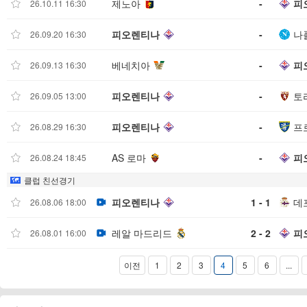
제노아
-
피
26.10.11 16:30
피오렌티나
-
나
26.09.20 16:30
베네치아
-
피
26.09.13 16:30
피오렌티나
-
토
26.09.05 13:00
피오렌티나
-
프
26.08.29 16:30
AS 로마
-
피
26.08.24 18:45
클럽 친선경기
피오렌티나
1 - 1
데
26.08.06 18:00
레알 마드리드
2 - 2
피
26.08.01 16:00
이전
1
2
3
4
5
6
...