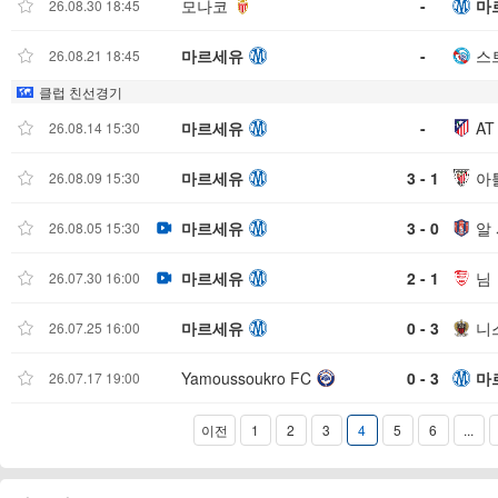
모나코
-
마
26.08.30 18:45
마르세유
-
스
26.08.21 18:45
클럽 친선경기
마르세유
-
A
26.08.14 15:30
마르세유
3 - 1
아
26.08.09 15:30
마르세유
3 - 0
알
26.08.05 15:30
마르세유
2 - 1
님
26.07.30 16:00
마르세유
0 - 3
니
26.07.25 16:00
Yamoussoukro FC
0 - 3
마
26.07.17 19:00
이전
1
2
3
4
5
6
...