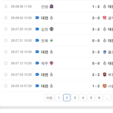
안양
1 - 2
대
26.08.08 11:00
대전
2 - 0
광
26.08.02 10:30
김천
3 - 2
대
26.07.25 10:30
전북
0 - 0
대
26.07.21 10:30
대전
2 - 2
울
26.07.18 10:30
제주
0 - 0
대
26.07.12 10:30
대전
2 - 2
부
26.07.04 10:30
대전
1 - 2
서
26.05.16 07:30
이전
1
2
3
4
5
6
...