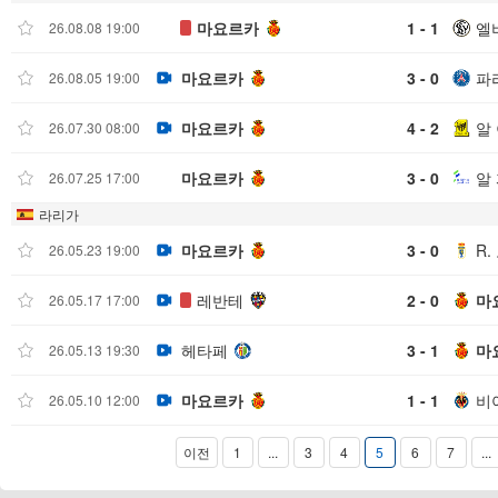
마요르카
1 - 1
엘
26.08.08 19:00
마요르카
3 - 0
파
26.08.05 19:00
마요르카
4 - 2
알
26.07.30 08:00
마요르카
3 - 0
알
26.07.25 17:00
라리가
마요르카
3 - 0
R
26.05.23 19:00
레반테
2 - 0
마
26.05.17 17:00
헤타페
3 - 1
마
26.05.13 19:30
마요르카
1 - 1
비
26.05.10 12:00
이전
1
...
3
4
5
6
7
...